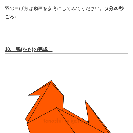
羽の曲げ方は動画を参考にしてみてください。(
3分30秒
ごろ
)
10. 鴨(かも)の完成！