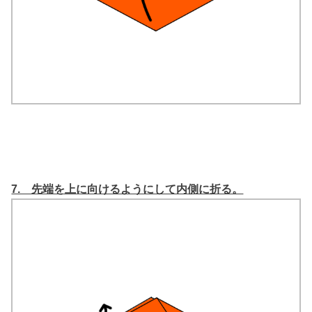
7. 先端を上に向けるようにして内側に折る。