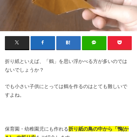
折り紙といえば、「鶴」を思い浮かべる方が多いのでは
ないでしょうか？
でも小さい子供にとっては鶴を作るのはとても難しいで
すよね。
保育園・幼稚園児にも作れる
折り紙の鳥の中から「鴨(か