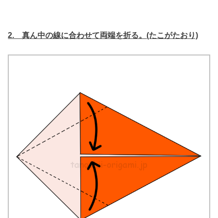
2. 真ん中の線に合わせて両端を折る。(たこがたおり)