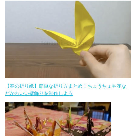
折り紙まとめ記事はこちら☆