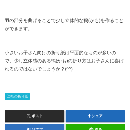
羽の部分を曲げることで少し立体的な鴨(かも)を作ること
ができます。
小さいお子さん向けの折り紙は平面的なものが多いの
で、少し立体感のある鴨(かも)の折り方はお子さんに喜ば
れるのではないでしょうか？(^^)
鳥の折り紙
ポスト
シェア
はてブ
送る