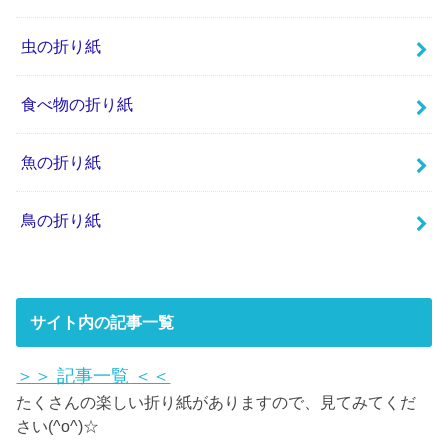
虫の折り紙
食べ物の折り紙
魚の折り紙
鳥の折り紙
サイト内の記事一覧
＞＞
記事一覧
＜＜
たくさんの楽しい折り紙がありますので、見てみてくだ
さい(^o^)☆