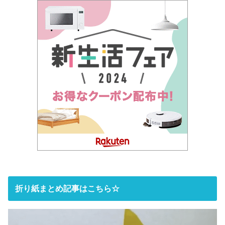
折り紙まとめ記事はこちら☆