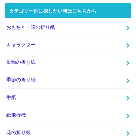
カテゴリー別に探したい時はこちらから
おもちゃ・箱の折り紙
キャラクター
動物の折り紙
季節の折り紙
手紙
紙飛行機
花の折り紙