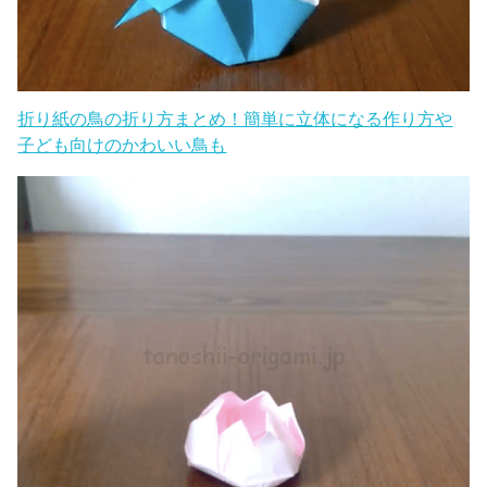
折り紙の鳥の折り方まとめ！簡単に立体になる作り方や
子ども向けのかわいい鳥も