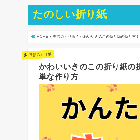
たのしい折り紙
HOME
季節の折り紙
かわいいきのこの折り紙の折り方！
季節の折り紙
かわいいきのこの折り紙の折
単な作り方