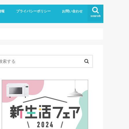
情報
プライバシーポリシー
お問い合わせ
search