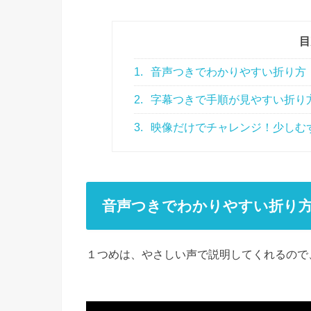
目
1.
音声つきでわかりやすい折り方
2.
字幕つきで手順が見やすい折り
3.
映像だけでチャレンジ！少しむ
音声つきでわかりやすい折り
１つめは、やさしい声で説明してくれるので