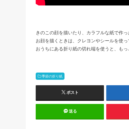
きのこの顔を描いたり、カラフルな紙で作っ
お顔を描くときは、クレヨンやシールを使って
おうちにある折り紙の切れ端を使うと、もっ
季節の折り紙
ポスト
送る