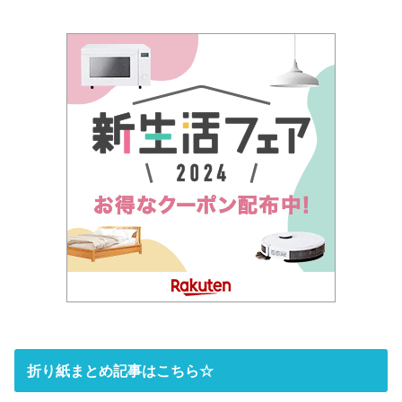
折り紙まとめ記事はこちら☆