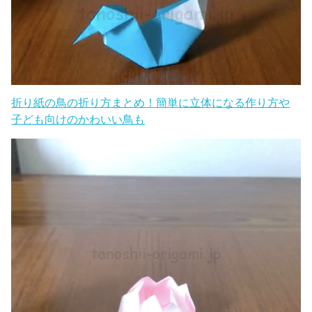
折り紙の鳥の折り方まとめ！簡単に立体になる作り方や
子ども向けのかわいい鳥も