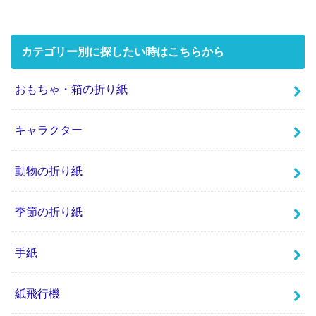
カテゴリー別に探したい時はこちらから
おもちゃ・箱の折り紙
キャラクター
動物の折り紙
季節の折り紙
手紙
紙飛行機