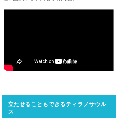
立たせることもできるティラノサウル
ス