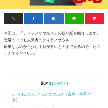
今回は、「ティラノサウルス」の折り紙を紹介します。
恐竜の中でも人気者のティラノサウルス！
簡単なものから少し手順が多いものまであるので、たの
しんでくださいね^^
目次
[
目次を隠す
]
1.
かわいいティラノサウルス（音声・字幕付
き）