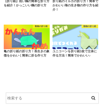
【折り紙】祝い鶴の簡単な折り方
折り紙のイルカの折り方！簡単で
を紹介！かっこいい鶴の折り方
かわいい海の生き物の作り方を紹
介！
動物の折り紙
動物の折り紙
亀の折り紙の折り方！長生きの象
ユニコーンを折り紙1枚で立体に
徴をかわいく簡単に折る作り方
作る方法！簡単でかわいい♪