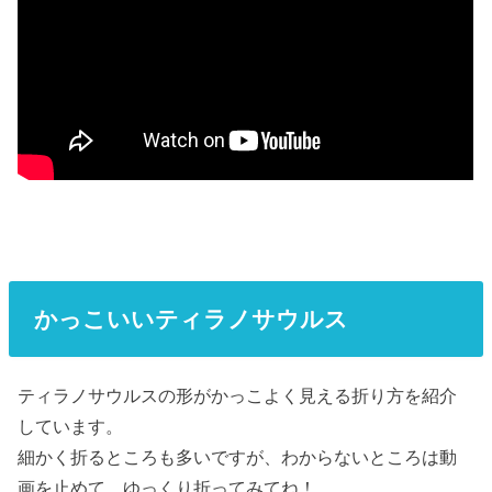
かっこいいティラノサウルス
ティラノサウルスの形がかっこよく見える折り方を紹介
しています。
細かく折るところも多いですが、わからないところは動
画を止めて、ゆっくり折ってみてね！