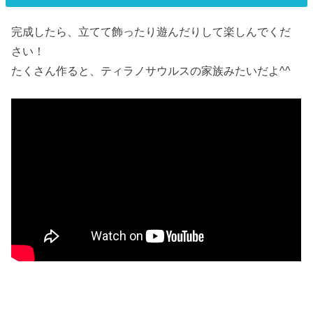
完成したら、立てて飾ったり遊んだりして楽しんでくだ
さい！
たくさん作ると、ティラノサウルスの家族みたいだよ^^