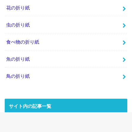
花の折り紙
虫の折り紙
食べ物の折り紙
魚の折り紙
鳥の折り紙
サイト内の記事一覧
＞＞
記事一覧
＜＜
たくさんの楽しい折り紙がありますので、見てみてくだ