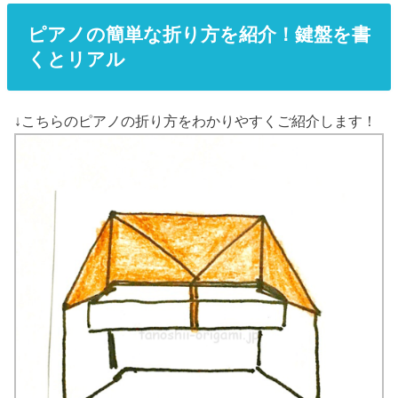
ピアノの簡単な折り方を紹介！鍵盤を書
くとリアル
↓こちらのピアノの折り方をわかりやすくご紹介します！