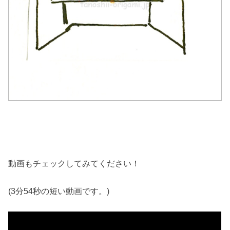
動画もチェックしてみてください！
(3分54秒の短い動画です。)