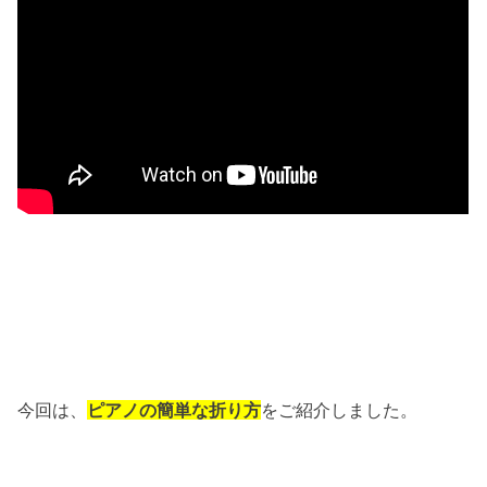
今回は、
ピアノの簡単な折り方
をご紹介しました。