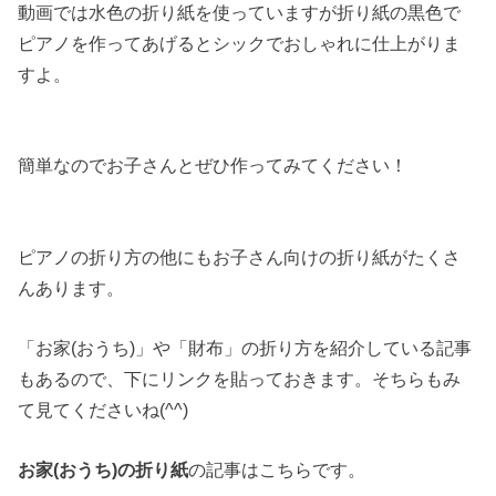
動画では水色の折り紙を使っていますが折り紙の黒色で
ピアノを作ってあげるとシックでおしゃれに仕上がりま
すよ。
簡単なのでお子さんとぜひ作ってみてください！
ピアノの折り方の他にもお子さん向けの折り紙がたくさ
んあります。
「お家(おうち)」や「財布」の折り方を紹介している記事
もあるので、下にリンクを貼っておきます。そちらもみ
て見てくださいね(^^)
お家(おうち)の折り紙
の記事はこちらです。