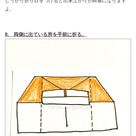
しっかり折り目をつけると出来上がりが綺麗になります
よ。
8. 両側に出ている所を手前に折る。