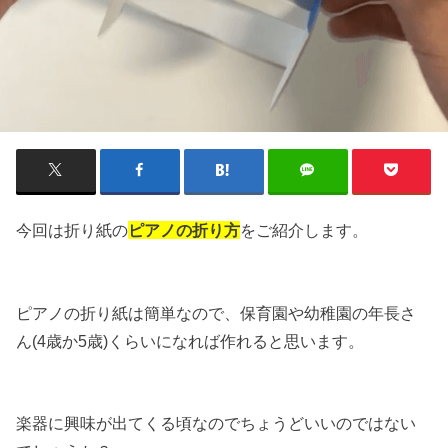
今回は折り紙の
ピアノの折り方
をご紹介します。
ピアノの折り紙は簡単なので、保育園や幼稚園の年長さ
ん(4歳か5歳)くらいになれば作れると思います。
楽器に興味が出てくる頃なのでちょうどいいのではない