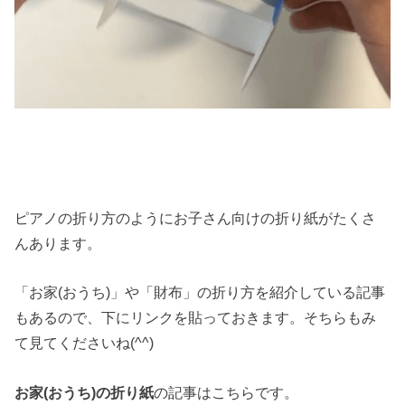
ピアノの折り方のようにお子さん向けの折り紙がたくさ
んあります。
「お家(おうち)」や「財布」の折り方を紹介している記事
もあるので、下にリンクを貼っておきます。そちらもみ
て見てくださいね(^^)
お家(おうち)の折り紙
の記事はこちらです。