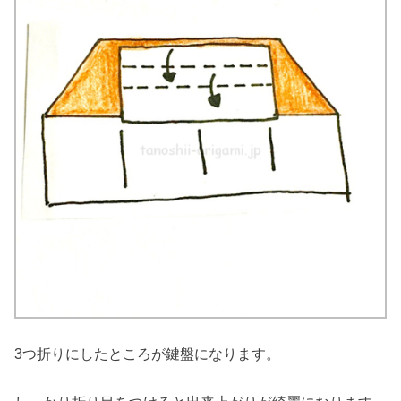
3つ折りにしたところが鍵盤になります。