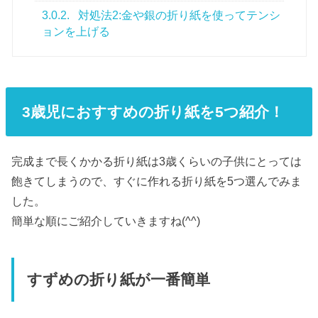
3.0.2.
対処法2:金や銀の折り紙を使ってテンシ
ョンを上げる
3歳児におすすめの折り紙を5つ紹介！
完成まで長くかかる折り紙は3歳くらいの子供にとっては
飽きてしまうので、すぐに作れる折り紙を5つ選んでみま
した。
簡単な順にご紹介していきますね(^^)
すずめの折り紙が一番簡単