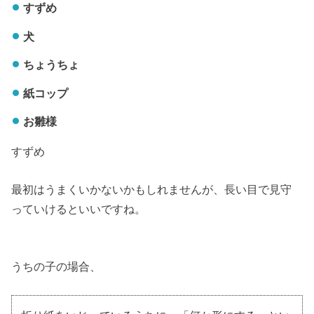
すずめ
犬
ちょうちょ
紙コップ
お雛様
すずめ
最初はうまくいかないかもしれませんが、長い目で見守
っていけるといいですね。
うちの子の場合、