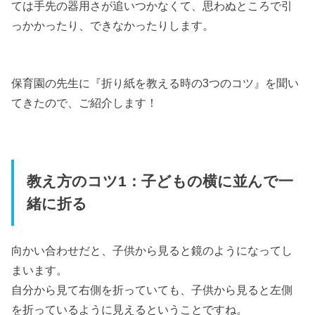
ては手先の器用さが追いつかなくて、思わぬところで引
っかかったり、できなかったりします。
保育園の先生に『折り紙を教える時の3つのコツ』を聞い
てきたので、ご紹介します！
教え方のコツ1：子どもの横に並んで一
緒に折る
向かい合わせだと、子供から見ると鏡のようになってし
まいます。
自分から見て右側を折っていても、子供から見ると左側
を折っているように見えるということですね。