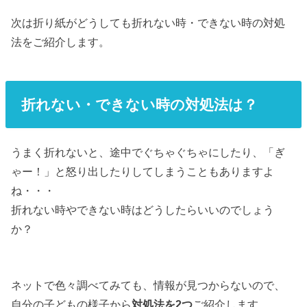
次は折り紙がどうしても折れない時・できない時の対処
法をご紹介します。
折れない・できない時の対処法は？
うまく折れないと、途中でぐちゃぐちゃにしたり、「ぎ
ゃー！」と怒り出したりしてしまうこともありますよ
ね・・・
折れない時やできない時はどうしたらいいのでしょう
か？
ネットで色々調べてみても、情報が見つからないので、
自分の子どもの様子から
対処法を2つ
ご紹介します。