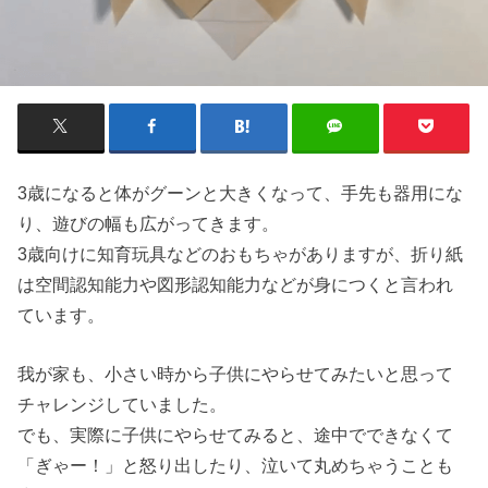
3歳になると体がグーンと大きくなって、手先も器用にな
り、遊びの幅も広がってきます。
3歳向けに知育玩具などのおもちゃがありますが、折り紙
は空間認知能力や図形認知能力などが身につくと言われ
ています。
我が家も、小さい時から子供にやらせてみたいと思って
チャレンジしていました。
でも、実際に子供にやらせてみると、途中でできなくて
「ぎゃー！」と怒り出したり、泣いて丸めちゃうことも