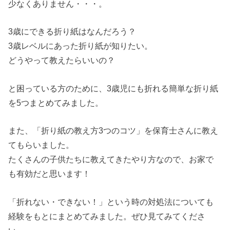
少なくありません・・・。
3歳にできる折り紙はなんだろう？
3歳レベルにあった折り紙が知りたい。
どうやって教えたらいいの？
と困っている方のために、3歳児にも折れる簡単な折り紙
を5つまとめてみました。
また、「折り紙の教え方3つのコツ」を保育士さんに教え
てもらいました。
たくさんの子供たちに教えてきたやり方なので、お家で
も有効だと思います！
「折れない・できない！」という時の対処法についても
経験をもとにまとめてみました。ぜひ見てみてくださ