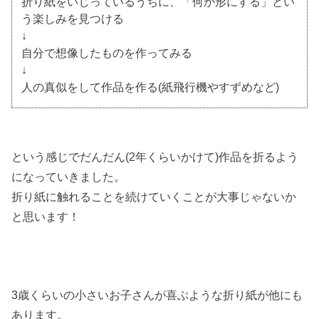
折り紙をいじっているうちに、「何か形にする」とい
う楽しみを見つける
↓
自分で想像したものを作ってみる
↓
人の真似をして作品を作る(紙飛行機やすずめなど)
という感じでだんだん(2年くらいかけて)作品を折るよう
になっていきました。
折り紙に触れることを続けていくことが大事じゃないか
と思います！
3歳くらいの小さいお子さんが喜ぶような折り紙が他にも
あります。