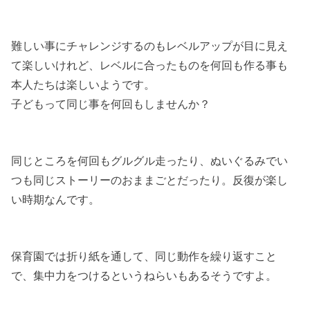
難しい事にチャレンジするのもレベルアップが目に見え
て楽しいけれど、レベルに合ったものを何回も作る事も
本人たちは楽しいようです。
子どもって同じ事を何回もしませんか？
同じところを何回もグルグル走ったり、ぬいぐるみでい
つも同じストーリーのおままごとだったり。反復が楽し
い時期なんです。
保育園では折り紙を通して、同じ動作を繰り返すこと
で、集中力をつけるというねらいもあるそうですよ。