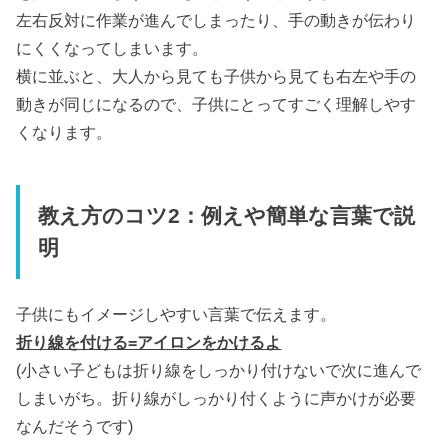
左右反対に作業が進んでしまったり、手の動きが伝わり
にくくなってしまいます。
横に並ぶと、大人から見ても子供から見ても右左や手の
動きが同じになるので、子供にとってすごく理解しやす
くなります。
教え方のコツ2：例えや簡単な言葉で説
明
子供にもイメージしやすい言葉で伝えます。
折り線を付ける=アイロンをかけるよ
(小さい子どもは折り線をしっかり付けないで次に進んで
しまいがち。折り線がしっかり付くように声かけが必要
なんだそうです)