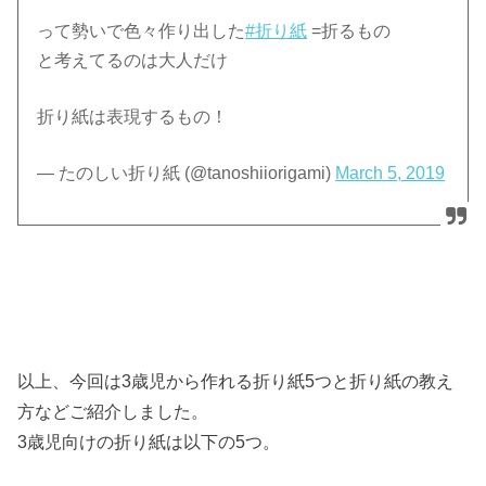
って勢いで色々作り出した
#折り紙
=折るもの
と考えてるのは大人だけ
折り紙は表現するもの！
— たのしい折り紙 (@tanoshiiorigami)
March 5, 2019
以上、今回は3歳児から作れる折り紙5つと折り紙の教え
方などご紹介しました。
3歳児向けの折り紙は以下の5つ。