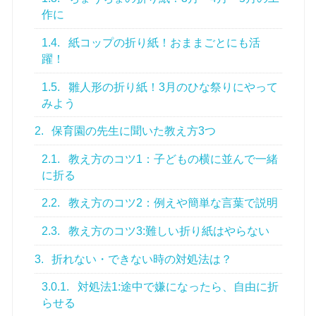
作に
1.4.
紙コップの折り紙！おままごとにも活
躍！
1.5.
雛人形の折り紙！3月のひな祭りにやって
みよう
2.
保育園の先生に聞いた教え方3つ
2.1.
教え方のコツ1：子どもの横に並んで一緒
に折る
2.2.
教え方のコツ2：例えや簡単な言葉で説明
2.3.
教え方のコツ3:難しい折り紙はやらない
3.
折れない・できない時の対処法は？
3.0.1.
対処法1:途中で嫌になったら、自由に折
らせる