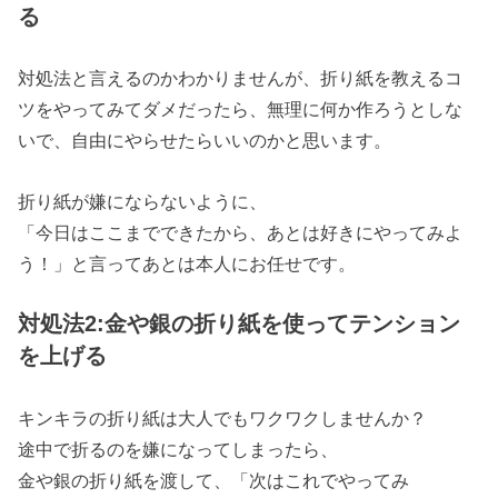
る
対処法と言えるのかわかりませんが、折り紙を教えるコ
ツをやってみてダメだったら、無理に何か作ろうとしな
いで、自由にやらせたらいいのかと思います。
折り紙が嫌にならないように、
「今日はここまでできたから、あとは好きにやってみよ
う！」と言ってあとは本人にお任せです。
対処法2:金や銀の折り紙を使ってテンション
を上げる
キンキラの折り紙は大人でもワクワクしませんか？
途中で折るのを嫌になってしまったら、
金や銀の折り紙を渡して、「次はこれでやってみ