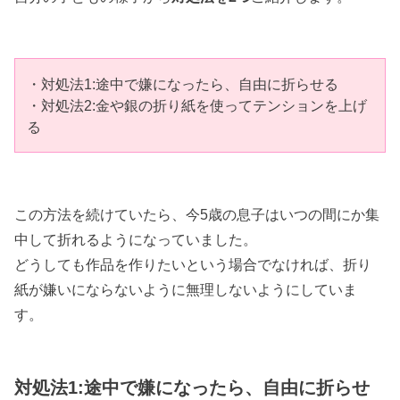
・対処法1:途中で嫌になったら、自由に折らせる
・対処法2:金や銀の折り紙を使ってテンションを上げ
る
この方法を続けていたら、今5歳の息子はいつの間にか集
中して折れるようになっていました。
どうしても作品を作りたいという場合でなければ、折り
紙が嫌いにならないように無理しないようにしていま
す。
対処法1:途中で嫌になったら、自由に折らせ