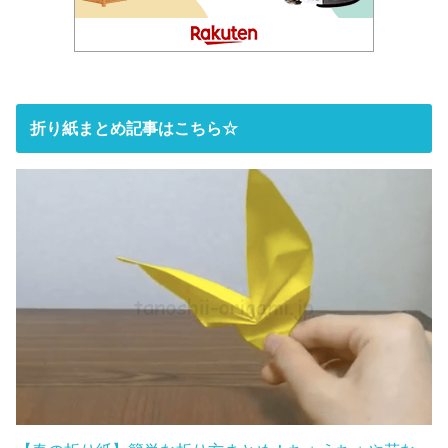
折り紙まとめ記事はこちら☆